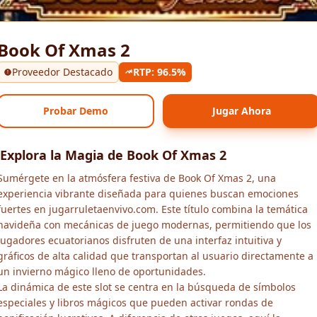
Book Of Xmas 2
Proveedor Destacado
RTP: 96.5%
Probar Demo
Jugar Ahora
Explora la Magia de Book Of Xmas 2
Sumérgete en la atmósfera festiva de Book Of Xmas 2, una
experiencia vibrante diseñada para quienes buscan emociones
fuertes en jugarruletaenvivo.com. Este título combina la temática
navideña con mecánicas de juego modernas, permitiendo que los
jugadores ecuatorianos disfruten de una interfaz intuitiva y
gráficos de alta calidad que transportan al usuario directamente a
un invierno mágico lleno de oportunidades.
La dinámica de este slot se centra en la búsqueda de símbolos
especiales y libros mágicos que pueden activar rondas de