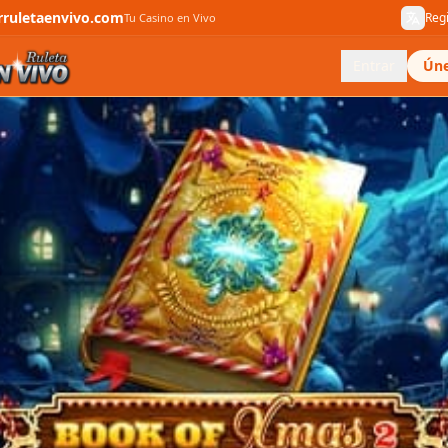
rruletaenvivo.com
Regi
Tu Casino en Vivo
Entrar
Ún