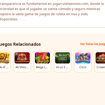
transparencia es fundamental en jugarruletaenvivo.com, donde la
prioridad es que el jugador se sienta cómodo y seguro mientras
explora la vasta gama de juegos de ruleta en vivo y slots
disponibles.
Juegos Relacionados
Ver Todos los Jue
40 Shining Crown
Mega Lucky 27
Circo
Hi-Lo 3 Cards
Book of Luxor Double