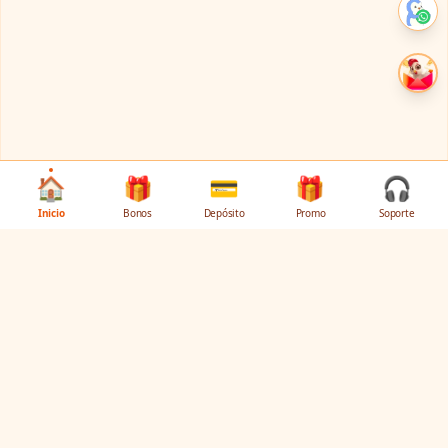
🏠
🎁
💳
🎁
🎧
Inicio
Bonos
Depósito
Promo
Soporte
Jugar a Robyn en Vivo -
jugarruletaenvivo.com