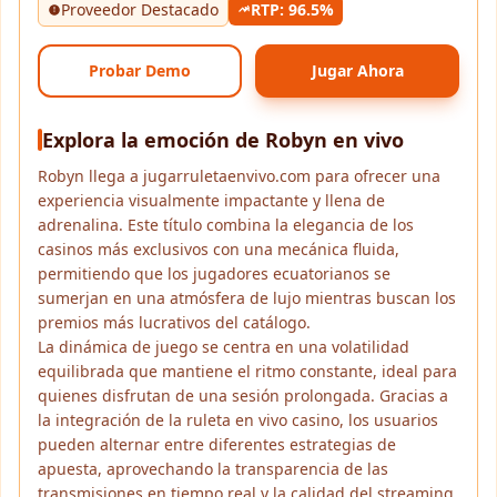
Proveedor Destacado
RTP: 96.5%
Probar Demo
Jugar Ahora
Explora la emoción de Robyn en vivo
Robyn llega a jugarruletaenvivo.com para ofrecer una
experiencia visualmente impactante y llena de
adrenalina. Este título combina la elegancia de los
casinos más exclusivos con una mecánica fluida,
permitiendo que los jugadores ecuatorianos se
sumerjan en una atmósfera de lujo mientras buscan los
premios más lucrativos del catálogo.
La dinámica de juego se centra en una volatilidad
equilibrada que mantiene el ritmo constante, ideal para
quienes disfrutan de una sesión prolongada. Gracias a
la integración de la ruleta en vivo casino, los usuarios
pueden alternar entre diferentes estrategias de
apuesta, aprovechando la transparencia de las
transmisiones en tiempo real y la calidad del streaming.