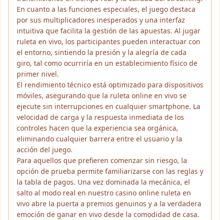
En cuanto a las funciones especiales, el juego destaca
por sus multiplicadores inesperados y una interfaz
intuitiva que facilita la gestión de las apuestas. Al jugar
ruleta en vivo, los participantes pueden interactuar con
el entorno, sintiendo la presión y la alegría de cada
giro, tal como ocurriría en un establecimiento físico de
primer nivel.
El rendimiento técnico está optimizado para dispositivos
móviles, asegurando que la ruleta online en vivo se
ejecute sin interrupciones en cualquier smartphone. La
velocidad de carga y la respuesta inmediata de los
controles hacen que la experiencia sea orgánica,
eliminando cualquier barrera entre el usuario y la
acción del juego.
Para aquellos que prefieren comenzar sin riesgo, la
opción de prueba permite familiarizarse con las reglas y
la tabla de pagos. Una vez dominada la mecánica, el
salto al modo real en nuestro casino online ruleta en
vivo abre la puerta a premios genuinos y a la verdadera
emoción de ganar en vivo desde la comodidad de casa.