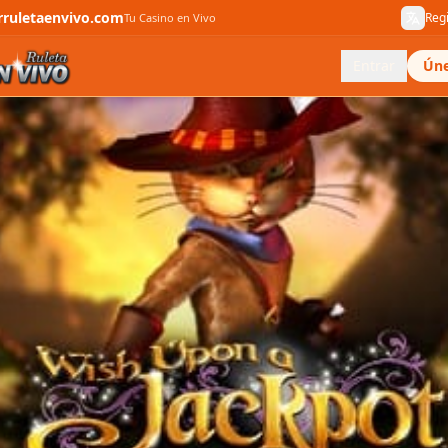
rruletaenvivo.com
Regi
Tu Casino en Vivo
Entrar
Ún