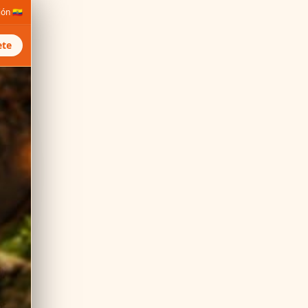
ón 🇪🇨
ete