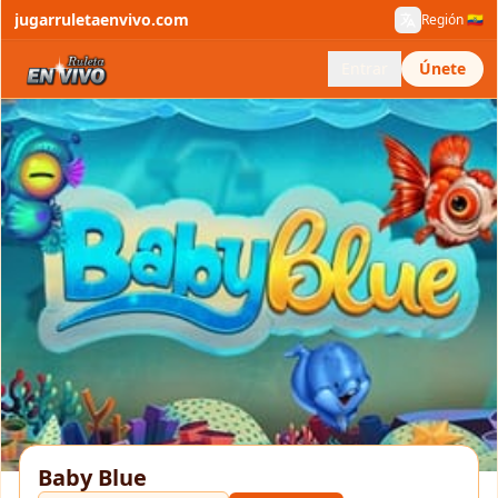
jugarruletaenvivo.com
Región 🇪🇨
Entrar
Únete
Baby Blue