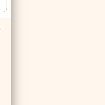
ogo →