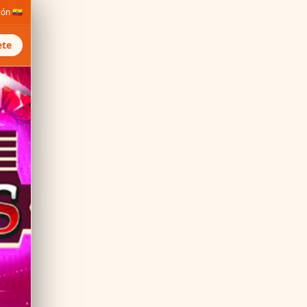
ón 🇪🇨
ete